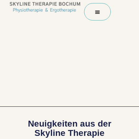
springen
Neuigkeiten aus der
Skyline Therapie