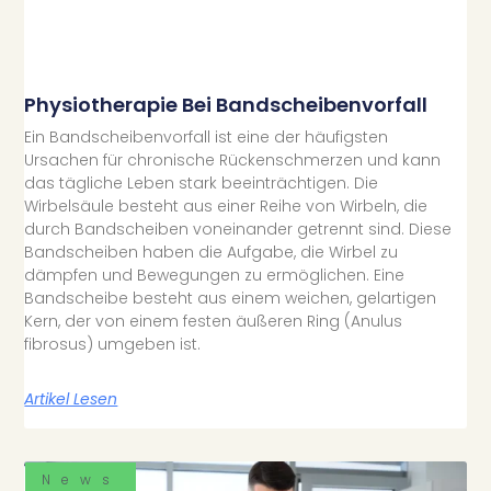
Physiotherapie Bei Bandscheibenvorfall
Ein Bandscheibenvorfall ist eine der häufigsten
Ursachen für chronische Rückenschmerzen und kann
das tägliche Leben stark beeinträchtigen. Die
Wirbelsäule besteht aus einer Reihe von Wirbeln, die
durch Bandscheiben voneinander getrennt sind. Diese
Bandscheiben haben die Aufgabe, die Wirbel zu
dämpfen und Bewegungen zu ermöglichen. Eine
Bandscheibe besteht aus einem weichen, gelartigen
Kern, der von einem festen äußeren Ring (Anulus
fibrosus) umgeben ist.
Artikel Lesen
News