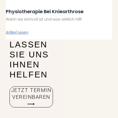
Physiotherapie Bei Kniearthrose
Wann sie sinnvoll ist und was wirklich hilft
Artikel Lesen
LASSEN
SIE UNS
IHNEN
HELFEN
JETZT TERMIN
VEREINBAREN
⟶