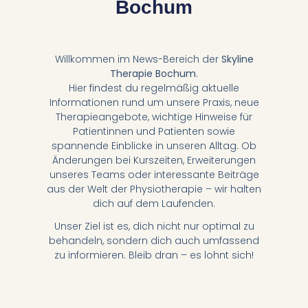
Bochum
Willkommen im News-Bereich der
Skyline
Therapie Bochum
.
Hier findest du regelmäßig aktuelle
Informationen rund um unsere Praxis, neue
Therapieangebote, wichtige Hinweise für
Patientinnen und Patienten sowie
spannende Einblicke in unseren Alltag. Ob
Änderungen bei Kurszeiten, Erweiterungen
unseres Teams oder interessante Beiträge
aus der Welt der Physiotherapie – wir halten
dich auf dem Laufenden.
Unser Ziel ist es, dich nicht nur optimal zu
behandeln, sondern dich auch umfassend
zu informieren. Bleib dran – es lohnt sich!